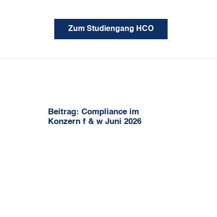
Zum Studiengang HCO
Beitrag: Compliance im
Konzern f & w Juni 2026