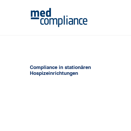
Compliance in stationären
Hospizeinrichtungen