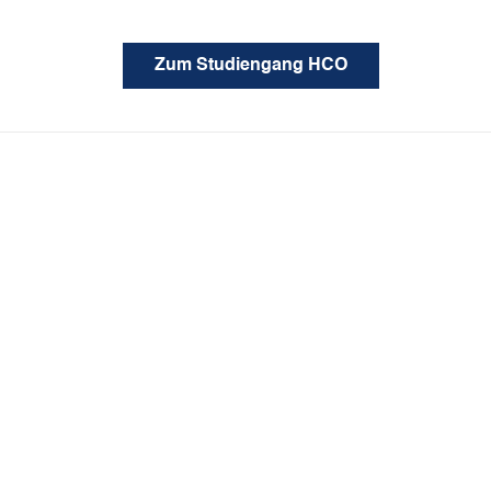
Zum Studiengang HCO