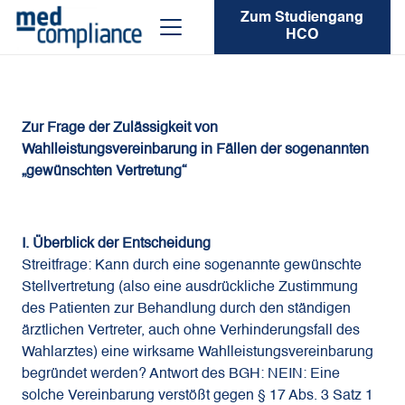
Zum Studiengang
HCO
Zur Frage der Zulässigkeit von
Wahlleistungsvereinbarung in Fällen der sogenannten
„gewünschten Vertretung“
I. Überblick der Entscheidung
Streitfrage: Kann durch eine sogenannte gewünschte
Stellvertretung (also eine ausdrückliche Zustimmung
des Patienten zur Behandlung durch den ständigen
ärztlichen Vertreter, auch ohne Verhinderungsfall des
Wahlarztes) eine wirksame Wahlleistungsvereinbarung
begründet werden? Antwort des BGH: NEIN: Eine
solche Vereinbarung verstößt gegen § 17 Abs. 3 Satz 1