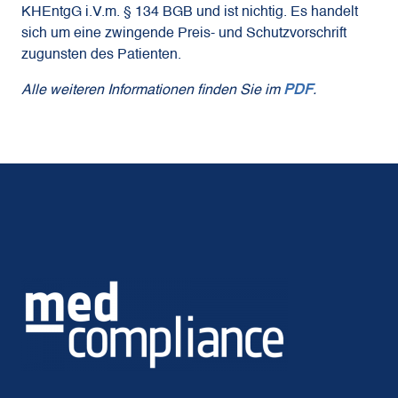
KHEntgG i.V.m. § 134 BGB und ist nichtig. Es handelt
sich um eine zwingende Preis- und Schutzvorschrift
zugunsten des Patienten.
Alle weiteren Informationen finden Sie im
PDF
.